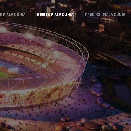
R PIALA DUNIA
BERITA PIALA DUNIA
PREDIKSI PIALA DUNIA