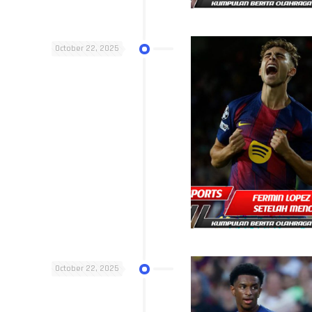
October 22, 2025
October 22, 2025