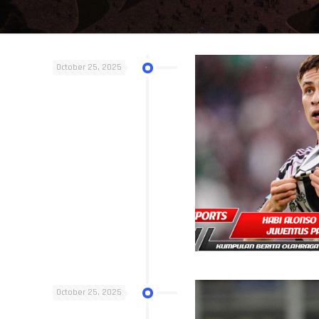
October 25, 2025
October 25, 2025