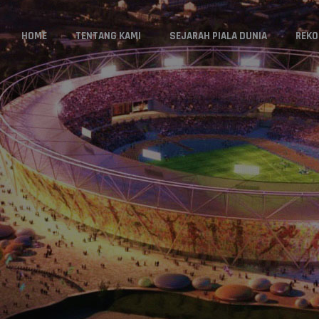
HOME
TENTANG KAMI
SEJARAH PIALA DUNIA
REKO