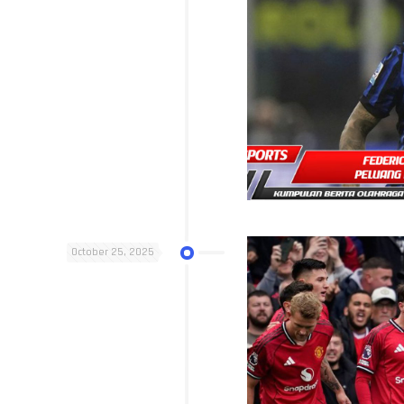
October 25, 2025