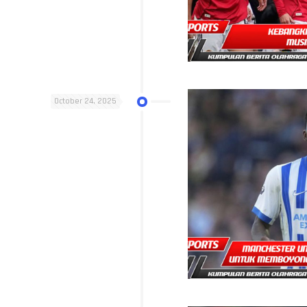
October 24, 2025