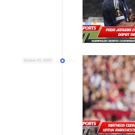
October 22, 2025