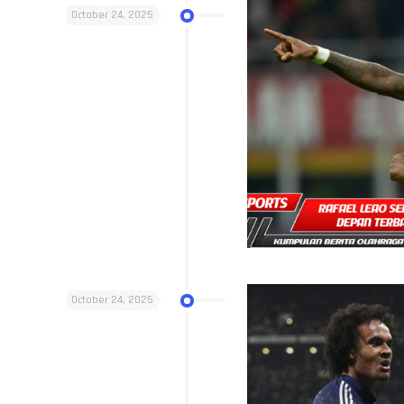
October 24, 2025
October 24, 2025