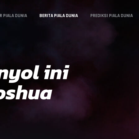
R PIALA DUNIA
BERITA PIALA DUNIA
PREDIKSI PIALA DUNIA
nyol ini
Joshua