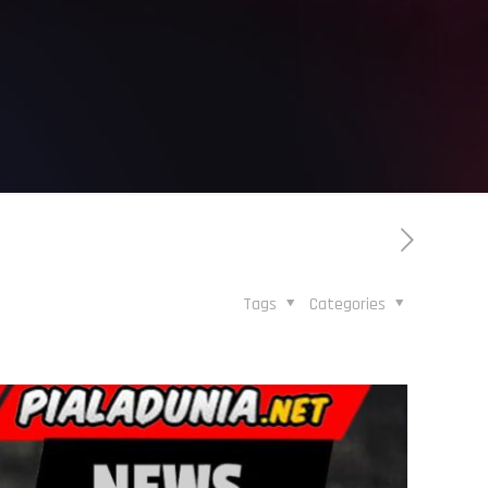
Tags
Categories