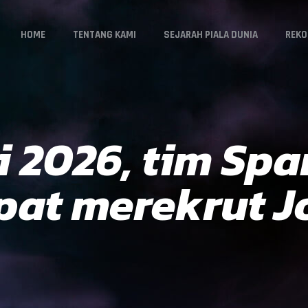
HOME
TENTANG KAMI
SEJARAH PIALA DUNIA
REKO
 2026, tim Spa
pat merekrut 