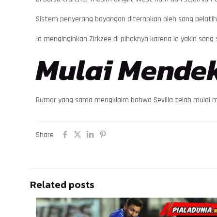
Sistem penyerang bayangan diterapkan oleh sang pelatih.
Ia menginginkan Zirkzee di pihaknya karena ia yakin sang
Mulai Mende
Rumor yang sama mengklaim bahwa Sevilla telah mulai me
Share
Related posts