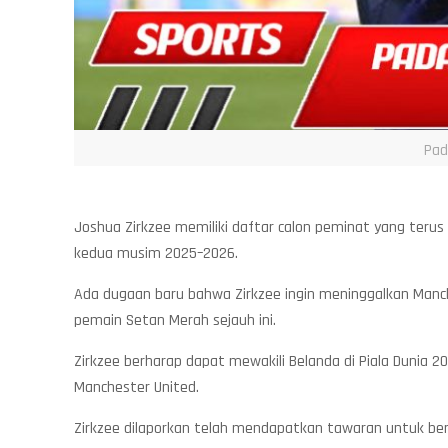
Pad
Joshua Zirkzee memiliki daftar calon peminat yang terus
kedua musim 2025–2026.
Ada dugaan baru bahwa Zirkzee ingin meninggalkan Manc
pemain Setan Merah sejauh ini.
Zirkzee berharap dapat mewakili Belanda di Piala Dunia
Manchester United.
Zirkzee dilaporkan telah mendapatkan tawaran untuk berma