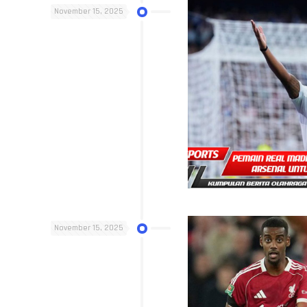
November 15, 2025
November 15, 2025