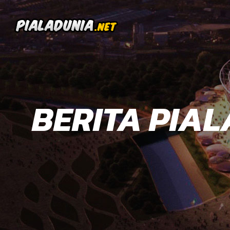
BERITA PIAL