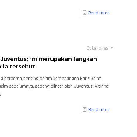
Read more
Categories
 Juventus; ini merupakan langkah
lia tersebut.
ang berperan penting dalam kemenangan Paris Saint-
sim sebelumnya, sedang diincar oleh Juventus. Vitinha
]
Read more