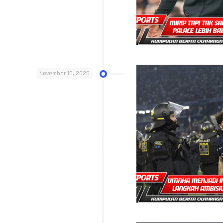
November 15, 2025