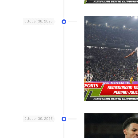
October 30, 2025
October 30, 2025