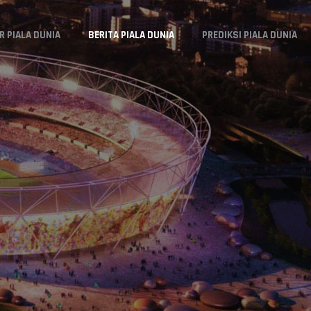
R PIALA DUNIA
BERITA PIALA DUNIA
PREDIKSI PIALA DUNIA