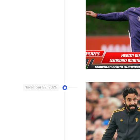
November 29, 2025