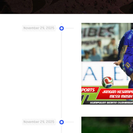
November 29, 2025
November 29, 2025