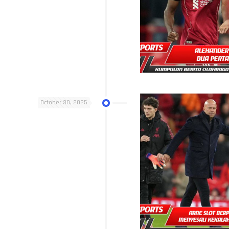
October 30, 2025