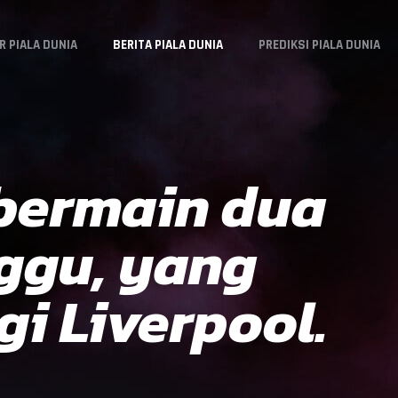
R PIALA DUNIA
BERITA PIALA DUNIA
PREDIKSI PIALA DUNIA
 bermain dua
ggu, yang
i Liverpool.