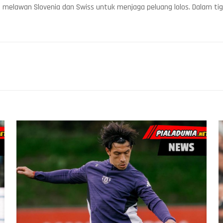
elawan Slovenia dan Swiss untuk menjaga peluang lolos. Dalam tiga