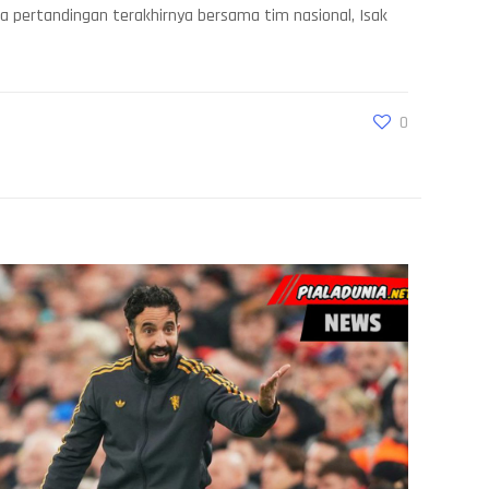
 pertandingan terakhirnya bersama tim nasional, Isak
0