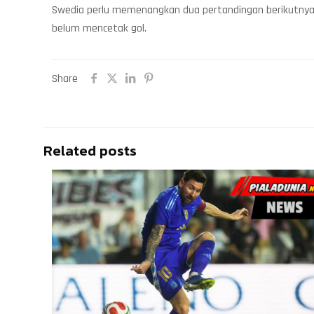
Swedia perlu memenangkan dua pertandingan berikutnya m
belum mencetak gol.
Share
Related posts