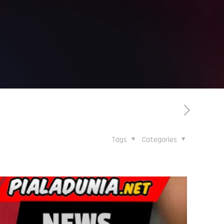
Tags
Categories