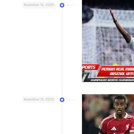
November 15, 2025
November 15, 2025