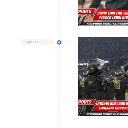
November 15, 2025