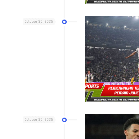
October 30, 2025
October 30, 2025