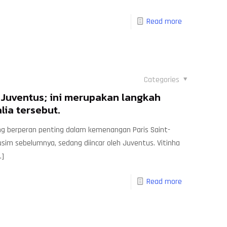
Read more
Categories
 Juventus; ini merupakan langkah
lia tersebut.
ang berperan penting dalam kemenangan Paris Saint-
sim sebelumnya, sedang diincar oleh Juventus. Vitinha
]
Read more