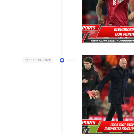
October 30, 2025