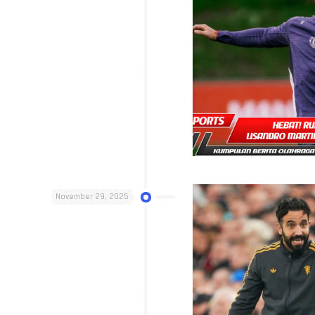
November 29, 2025