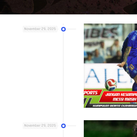
November 29, 2025
November 29, 2025