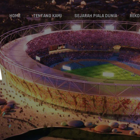
HOME
TENTANG KAMI
SEJARAH PIALA DUNIA
REKO
A