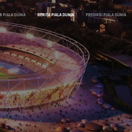
R PIALA DUNIA
BERITA PIALA DUNIA
PREDIKSI PIALA DUNIA