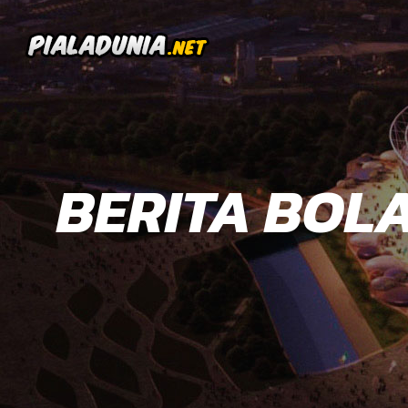
BERITA BOL