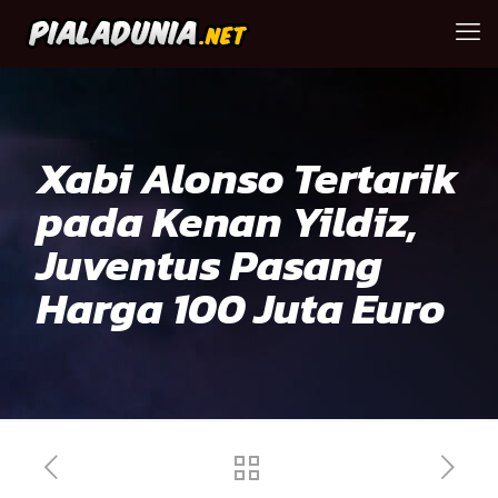
Xabi Alonso Tertarik
pada Kenan Yildiz,
Juventus Pasang
Harga 100 Juta Euro