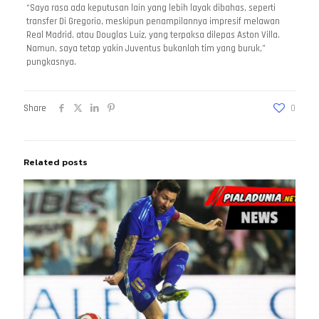
“Saya rasa ada keputusan lain yang lebih layak dibahas, seperti
transfer Di Gregorio, meskipun penampilannya impresif melawan
Real Madrid, atau Douglas Luiz, yang terpaksa dilepas Aston Villa.
Namun, saya tetap yakin Juventus bukanlah tim yang buruk,”
pungkasnya.
Share
0
Related posts