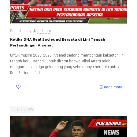
Published by
ac-team
Ketika DNA Real Sociedad Bersatu di Lini Tengah
Pertandingan Arsenal
Untuk musim 2025–2026, Arsenal sedang membangun kekuatan lini
tengah baru. Menarik untuk dicatat bahwa Mikel Arteta telah
mengumpulkan tiga gelandang yang sebelumnya bermain untuk
Real Sociedad
[…]
0
Read more
July 19, 2025