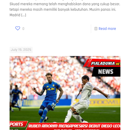
Skuad mereka memang telah menghabiskan dana yang cukup besar,
tetapi mereka masih memiliki banyak kebutuhan. Musim panas ini,
Madrid
[…]
0
Read more
July 19, 2025