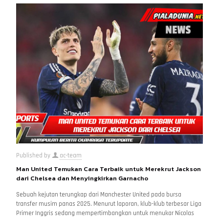
Published by
ac-team
Man United Temukan Cara Terbaik untuk Merekrut Jackson
dari Chelsea dan Menyingkirkan Garnacho
Sebuah kejutan terungkap dari Manchester United pada bursa
transfer musim panas 2025. Menurut laporan, klub-klub terbesar Liga
Primer Inggris sedang mempertimbangkan untuk menukar Nicolas