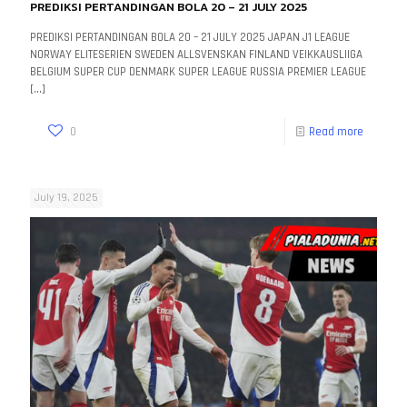
PREDIKSI PERTANDINGAN BOLA 20 – 21 JULY 2025
PREDIKSI PERTANDINGAN BOLA 20 – 21 JULY 2025 JAPAN J1 LEAGUE
NORWAY ELITESERIEN SWEDEN ALLSVENSKAN FINLAND VEIKKAUSLIIGA
BELGIUM SUPER CUP DENMARK SUPER LEAGUE RUSSIA PREMIER LEAGUE
[…]
0
Read more
July 19, 2025