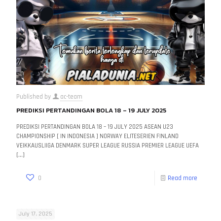
Published by
ac-team
PREDIKSI PERTANDINGAN BOLA 18 – 19 JULY 2025
PREDIKSI PERTANDINGAN BOLA 18 – 19 JULY 2025 ASEAN U23
CHAMPIONSHIP [ IN INDONESIA ] NORWAY ELITESERIEN FINLAND
VEIKKAUSLIIGA DENMARK SUPER LEAGUE RUSSIA PREMIER LEAGUE UEFA
[…]
0
Read more
July 17, 2025