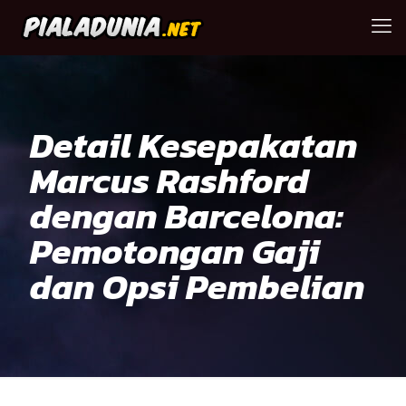
Detail Kesepakatan
Marcus Rashford
dengan Barcelona:
Pemotongan Gaji
dan Opsi Pembelian