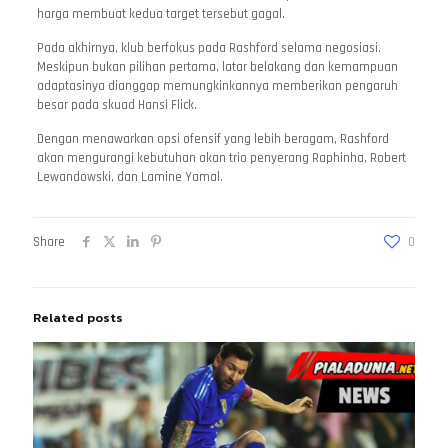
harga membuat kedua target tersebut gagal.
Pada akhirnya, klub berfokus pada Rashford selama negosiasi.
Meskipun bukan pilihan pertama, latar belakang dan kemampuan
adaptasinya dianggap memungkinkannya memberikan pengaruh
besar pada skuad Hansi Flick.
Dengan menawarkan opsi ofensif yang lebih beragam, Rashford
akan mengurangi kebutuhan akan trio penyerang Raphinha, Robert
Lewandowski, dan Lamine Yamal.
Share
0
Related posts