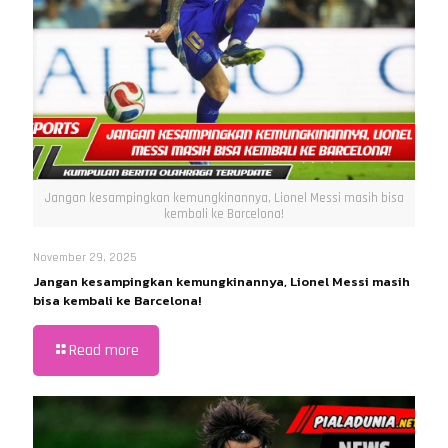
Jangan kesampingkan kemungkinannya, Lionel Messi masih bisa
kembali ke Barcelona!
November 29, 2025
Jangan kesampingkan kemungkinannya, Lionel Messi masih
bisa kembali ke Barcelona!
Read more