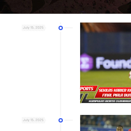
July 15, 2025
July 15, 2025