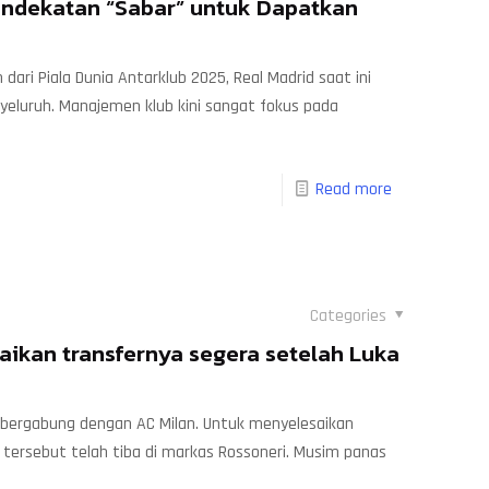
ndekatan “Sabar” untuk Dapatkan
dari Piala Dunia Antarklub 2025, Real Madrid saat ini
eluruh. Manajemen klub kini sangat fokus pada
Read more
Categories
aikan transfernya segera setelah Luka
bergabung dengan AC Milan. Untuk menyelesaikan
tersebut telah tiba di markas Rossoneri. Musim panas