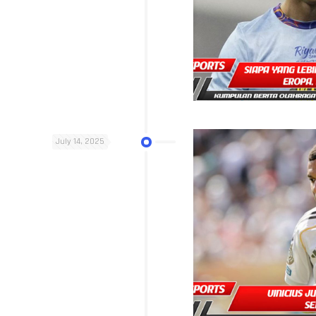
July 14, 2025