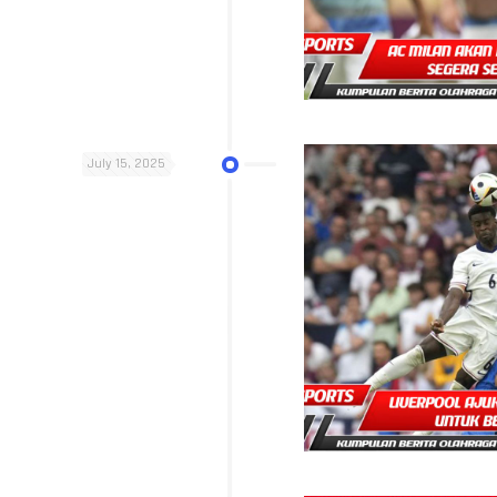
July 15, 2025