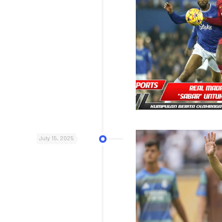
July 15, 2025