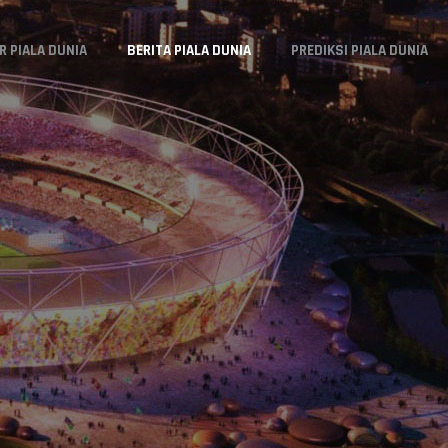
R PIALA DUNIA
BERITA PIALA DUNIA
PREDIKSI PIALA DUNIA