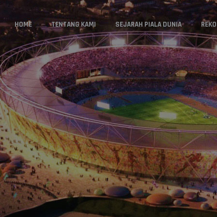
HOME
TENTANG KAMI
SEJARAH PIALA DUNIA
REKO