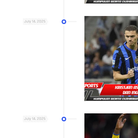
July 14, 2025
July 14, 2025