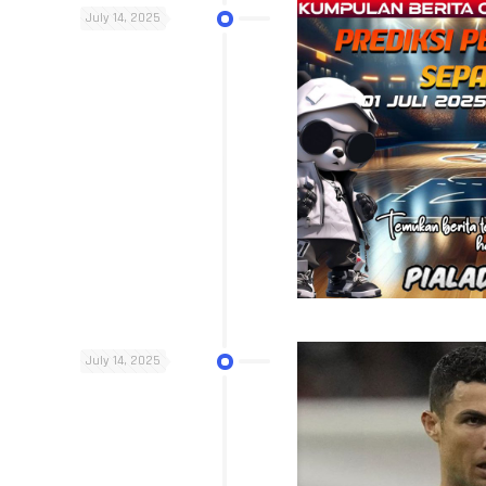
July 14, 2025
July 14, 2025