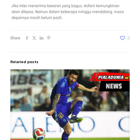
Jika Inter menerima tawaran yang bagus, Asllani kemungkinan
akan dilepas. Namun dalam beberapa minggu mendatang, masa
depannya masih belum pasti.
Share
0
Related posts