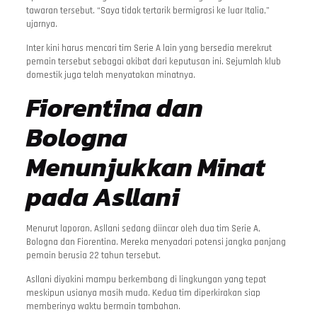
tawaran tersebut. “Saya tidak tertarik bermigrasi ke luar Italia,”
ujarnya.
Inter kini harus mencari tim Serie A lain yang bersedia merekrut
pemain tersebut sebagai akibat dari keputusan ini. Sejumlah klub
domestik juga telah menyatakan minatnya.
Fiorentina dan
Bologna
Menunjukkan Minat
pada Asllani
Menurut laporan, Asllani sedang diincar oleh dua tim Serie A,
Bologna dan Fiorentina. Mereka menyadari potensi jangka panjang
pemain berusia 22 tahun tersebut.
Asllani diyakini mampu berkembang di lingkungan yang tepat
meskipun usianya masih muda. Kedua tim diperkirakan siap
memberinya waktu bermain tambahan.