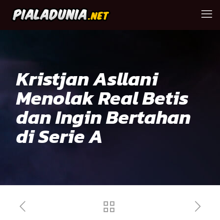
Kristjan Asllani
Menolak Real Betis
dan Ingin Bertahan
di Serie A