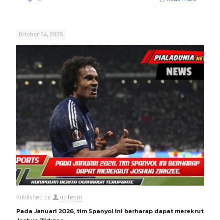
October 24, 2025
Published by
ac-team
Pada Januari 2026, tim Spanyol ini berharap dapat merekrut