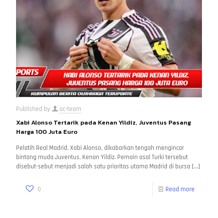
Published by
ac-team
Xabi Alonso Tertarik pada Kenan Yildiz, Juventus Pasang
Harga 100 Juta Euro
Pelatih Real Madrid, Xabi Alonso, dikabarkan tengah mengincar
bintang muda Juventus, Kenan Yildiz. Pemain asal Turki tersebut
disebut-sebut menjadi salah satu prioritas utama Madrid di bursa
[…]
0
Read more