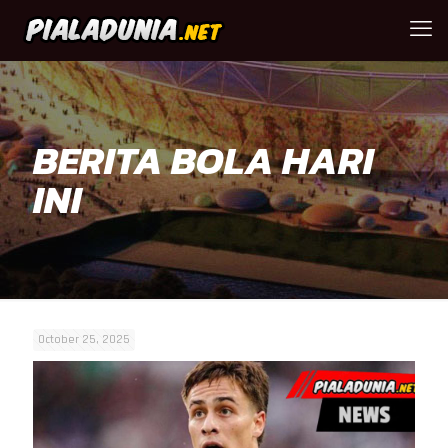
BERITA BOLA HARI
INI
October 25, 2025