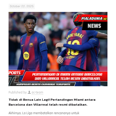
October 22, 2025
Published by
ac-team
Tidak di Benua Lain Lagi! Pertandingan Miami antara
Barcelona dan Villarreal telah resmi dibatalkan.
Akhirnya, La Liga membatalkan rencananya untuk