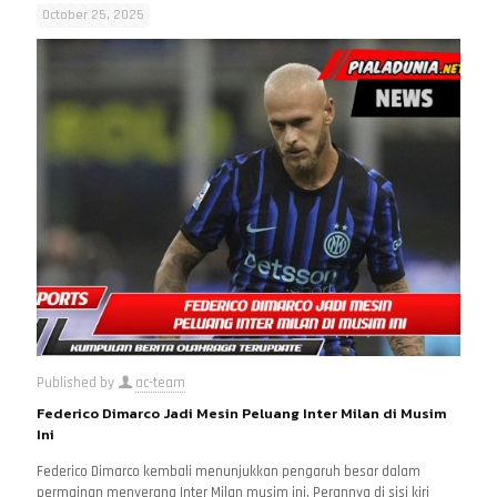
October 25, 2025
Published by
ac-team
Federico Dimarco Jadi Mesin Peluang Inter Milan di Musim
Ini
Federico Dimarco kembali menunjukkan pengaruh besar dalam
permainan menyerang Inter Milan musim ini. Perannya di sisi kiri