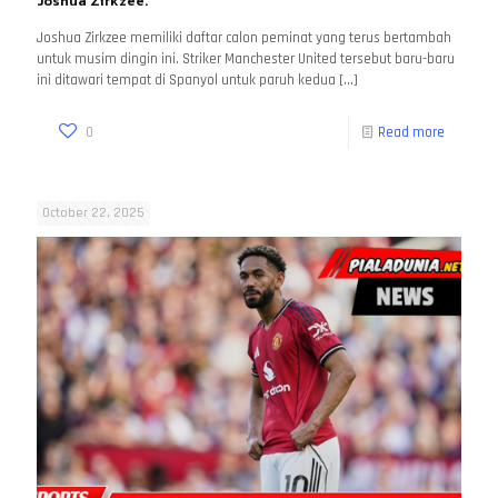
Joshua Zirkzee.
Joshua Zirkzee memiliki daftar calon peminat yang terus bertambah
untuk musim dingin ini. Striker Manchester United tersebut baru-baru
ini ditawari tempat di Spanyol untuk paruh kedua
[…]
0
Read more
October 22, 2025