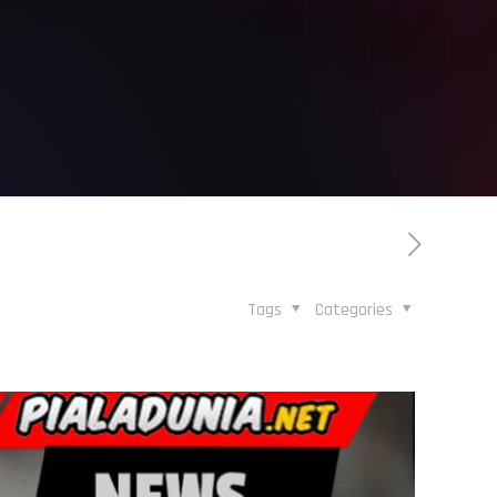
Tags
Categories