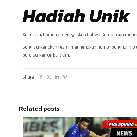
Hadiah Unik
Selain itu, Romano menegaskan bahwa Garcia akan meneri
Sang striker akan resmi mengenakan nomor punggung 9 
para striker terbaik tim.
Share
Related posts