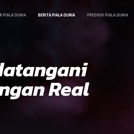
R PIALA DUNIA
BERITA PIALA DUNIA
PREDIKSI PIALA DUNIA
datangani
ngan Real