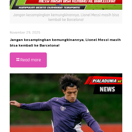
Jangan kesampingkan kemungkinannya, Lionel Messi masih bisa
kembali ke Barcelona!
November 29, 2025
Jangan kesampingkan kemungkinannya, Lionel Messi masih
bisa kembali ke Barcelona!
Read more