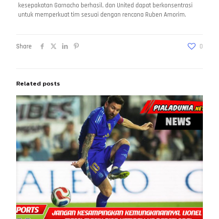
kesepakatan Garnacho berhasil, dan United dapat berkonsentrasi
untuk memperkuat tim sesuai dengan rencana Ruben Amorim.
Share
0
Related posts