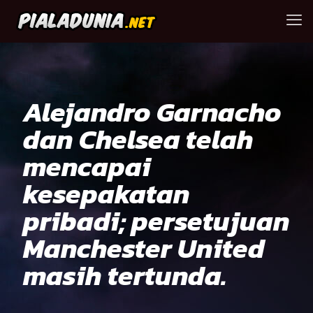
Alejandro Garnacho
dan Chelsea telah
mencapai
kesepakatan
pribadi; persetujuan
Manchester United
masih tertunda.