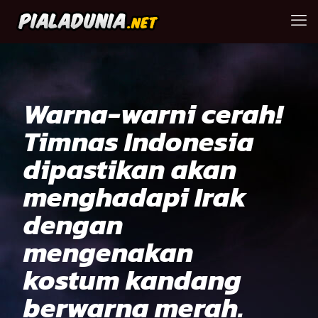
Warna-warni cerah!
Timnas Indonesia
dipastikan akan
menghadapi Irak
dengan
mengenakan
kostum kandang
berwarna merah.