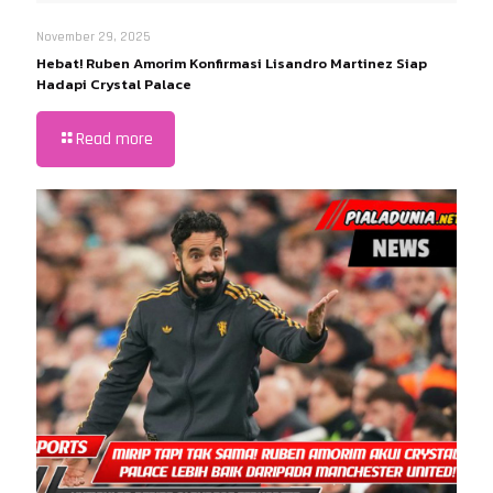
November 29, 2025
Hebat! Ruben Amorim Konfirmasi Lisandro Martinez Siap
Hadapi Crystal Palace
Read more