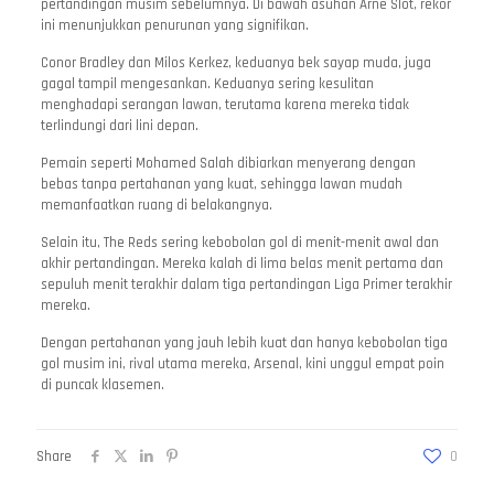
pertandingan musim sebelumnya. Di bawah asuhan Arne Slot, rekor
ini menunjukkan penurunan yang signifikan.
Conor Bradley dan Milos Kerkez, keduanya bek sayap muda, juga
gagal tampil mengesankan. Keduanya sering kesulitan
menghadapi serangan lawan, terutama karena mereka tidak
terlindungi dari lini depan.
Pemain seperti Mohamed Salah dibiarkan menyerang dengan
bebas tanpa pertahanan yang kuat, sehingga lawan mudah
memanfaatkan ruang di belakangnya.
Selain itu, The Reds sering kebobolan gol di menit-menit awal dan
akhir pertandingan. Mereka kalah di lima belas menit pertama dan
sepuluh menit terakhir dalam tiga pertandingan Liga Primer terakhir
mereka.
Dengan pertahanan yang jauh lebih kuat dan hanya kebobolan tiga
gol musim ini, rival utama mereka, Arsenal, kini unggul empat poin
di puncak klasemen.
Share
0