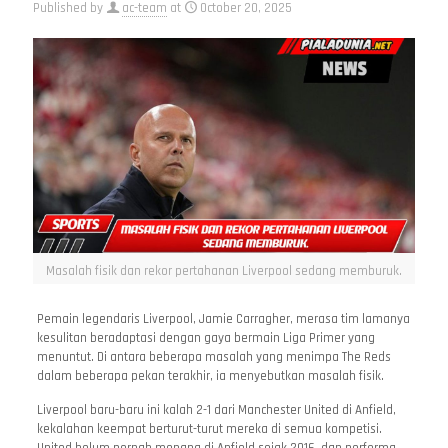
Published by
ac-team
at
October 20, 2025
Masalah fisik dan rekor pertahanan Liverpool sedang memburuk.
Pemain legendaris Liverpool, Jamie Carragher, merasa tim lamanya
kesulitan beradaptasi dengan gaya bermain Liga Primer yang
menuntut. Di antara beberapa masalah yang menimpa The Reds
dalam beberapa pekan terakhir, ia menyebutkan masalah fisik.
Liverpool baru-baru ini kalah 2-1 dari Manchester United di Anfield,
kekalahan keempat berturut-turut mereka di semua kompetisi.
United belum pernah menang di Anfield sejak 2016, dan performa