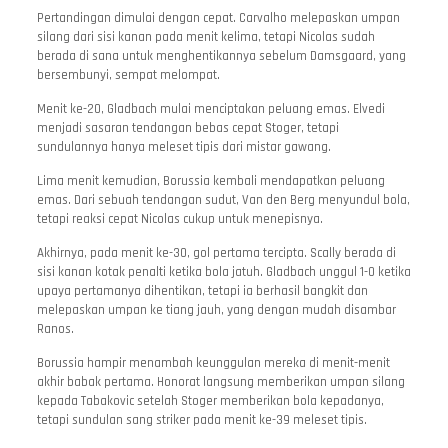
Pertandingan dimulai dengan cepat. Carvalho melepaskan umpan
silang dari sisi kanan pada menit kelima, tetapi Nicolas sudah
berada di sana untuk menghentikannya sebelum Damsgaard, yang
bersembunyi, sempat melompat.
Menit ke-20, Gladbach mulai menciptakan peluang emas. Elvedi
menjadi sasaran tendangan bebas cepat Stoger, tetapi
sundulannya hanya meleset tipis dari mistar gawang.
Lima menit kemudian, Borussia kembali mendapatkan peluang
emas. Dari sebuah tendangan sudut, Van den Berg menyundul bola,
tetapi reaksi cepat Nicolas cukup untuk menepisnya.
Akhirnya, pada menit ke-30, gol pertama tercipta. Scally berada di
sisi kanan kotak penalti ketika bola jatuh. Gladbach unggul 1-0 ketika
upaya pertamanya dihentikan, tetapi ia berhasil bangkit dan
melepaskan umpan ke tiang jauh, yang dengan mudah disambar
Ranos.
Borussia hampir menambah keunggulan mereka di menit-menit
akhir babak pertama. Honorat langsung memberikan umpan silang
kepada Tabakovic setelah Stoger memberikan bola kepadanya,
tetapi sundulan sang striker pada menit ke-39 meleset tipis.