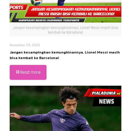
Jangan kesampingkan kemungkinannya, Lionel Messi masih bisa
kembali ke Barcelona!
November 29, 2025
Jangan kesampingkan kemungkinannya, Lionel Messi masih
bisa kembali ke Barcelona!
Read more