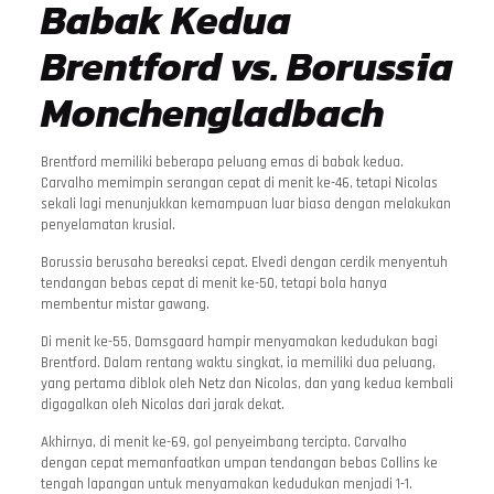
Babak Kedua
Brentford vs. Borussia
Monchengladbach
Brentford memiliki beberapa peluang emas di babak kedua.
Carvalho memimpin serangan cepat di menit ke-46, tetapi Nicolas
sekali lagi menunjukkan kemampuan luar biasa dengan melakukan
penyelamatan krusial.
Borussia berusaha bereaksi cepat. Elvedi dengan cerdik menyentuh
tendangan bebas cepat di menit ke-50, tetapi bola hanya
membentur mistar gawang.
Di menit ke-55, Damsgaard hampir menyamakan kedudukan bagi
Brentford. Dalam rentang waktu singkat, ia memiliki dua peluang,
yang pertama diblok oleh Netz dan Nicolas, dan yang kedua kembali
digagalkan oleh Nicolas dari jarak dekat.
Akhirnya, di menit ke-69, gol penyeimbang tercipta. Carvalho
dengan cepat memanfaatkan umpan tendangan bebas Collins ke
tengah lapangan untuk menyamakan kedudukan menjadi 1-1.