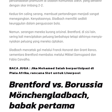
persahabatan pramusim di Stadion Komunitas Gtech, yang berakhir
dengan skor imbang 2-2.
Kedua tim saling serang, membuat pertandingan menjadi sangat
menegangkan. Kenyataannya, Gladbach memiliki sedikit
keunggulan dalam penguasaan bola.
Namun, serangan mereka kurang orisinal. Brentford, di sisi lain,
sering kali menciptakan peluang berbahaya tetapi akhirnya menyia-
nyiakan peluang yang mereka ciptakan.
Gladbach mencetak gol melalui Franck Honorat dan Grant Ranos,
sementara Brentford membalas melalui Mikkel Damsgaard dan
Fabio Carvalho.
BACA JUGA :
Jika Mohamed Salah berpartisipasi di
Piala Afrika, rencana Slot untuk Liverpool
Brentford vs. Borussia
Mönchengladbach,
babak pertama