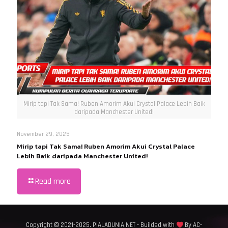
Mirip tapi Tak Sama! Ruben Amorim Akui Crystal Palace Lebih Baik
daripada Manchester United!
November 29, 2025
Mirip tapi Tak Sama! Ruben Amorim Akui Crystal Palace
Lebih Baik daripada Manchester United!
Read more
Copyright © 2021-2025. PIALADUNIA.NET - Builded with
By AC-