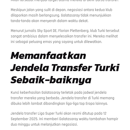
Meskipun jalan yang sulit di depan, negosiasi antara kedua klub
dilaporkan masih berlangsung. Galatasaray tidak menunjukkan
tanda-tanda akan menyerah dalam waktu dekat.
Menurut jurnalis Sky Sport DE, Florian Plettenberg, klub Turki tersebut
sangat ambisius dalam menyelesaikan transfer ini. Mereka melihat
ini sebagai peluang emas yang sayang untuk dilewatkan.
Memanfaatkan
Jendela Transfer Turki
Sebaik-baiknya
Kunci keberhasilan Galatasaray terletak pada jadwal jendela
transfer mereka yang berbeda. Jendela transfer di Turki memang
dibuka lebih lambat dibandingkan liga-liga top Eropa lainnya.
Jendela transfer Liga Super Turki akan resmi ditutup pada 12
September 2025. Ini memberi Galatasaray waktu tambahan hampir
dua minggu untuk melanjutkan negosiasi.