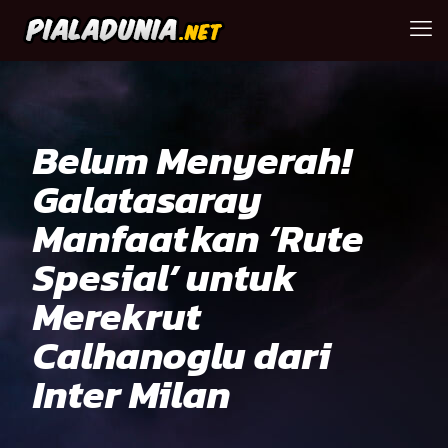
Belum Menyerah!
Galatasaray
Manfaatkan ‘Rute
Spesial’ untuk
Merekrut
Calhanoglu dari
Inter Milan