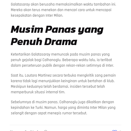
Galatasaray akan berusaha memaksimalkan waktu tambahan ini.
Mereka akan terus menekan dan mencari cara untuk mencapai
kesepakatan dengan Inter Milan.
Musim Panas yang
Penuh Drama
Ketertarikan Galatasaray memuncak pada musim panas yang
penuh gejolak bagi Calhanoglu. Beberapa waktu lalu, ia terlibat
dalam perseteruan publik dengan rekan-rekan setimnya di Inter.
Saat itu, Lautaro Martinez secara terbuka mengkritik sang pemain
karena tidak lagi menunjukkan keinginan untuk bertahan di klub.
Meskipun keduanya telah berdamai, insiden tersebut telah
memperburuk situasi internal tim.
Sebelumnya di musim panas, Calhanoglu juga dikaitkan dengan
kepindahan ke Turki. Namun, harga yang diminta Inter Milan yang
selangit dengan cepat menepis rumor tersebut.