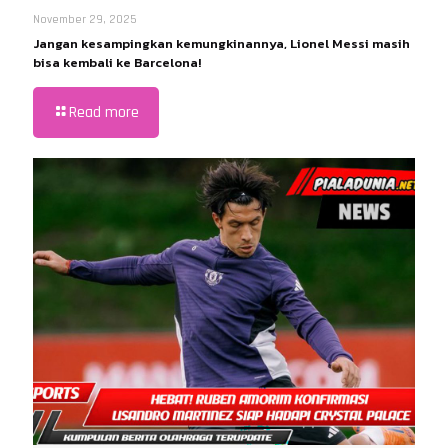
November 29, 2025
Jangan kesampingkan kemungkinannya, Lionel Messi masih
bisa kembali ke Barcelona!
Read more