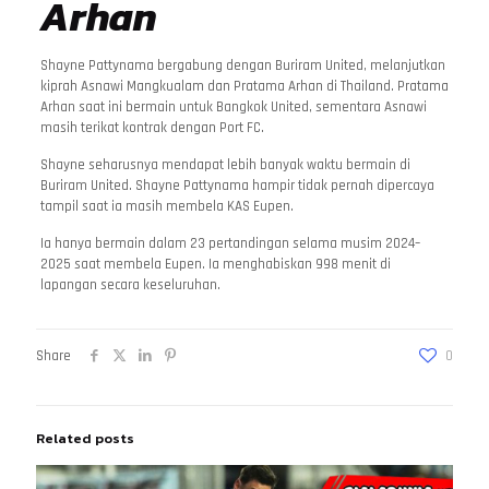
Arhan
Shayne Pattynama bergabung dengan Buriram United, melanjutkan
kiprah Asnawi Mangkualam dan Pratama Arhan di Thailand. Pratama
Arhan saat ini bermain untuk Bangkok United, sementara Asnawi
masih terikat kontrak dengan Port FC.
Shayne seharusnya mendapat lebih banyak waktu bermain di
Buriram United. Shayne Pattynama hampir tidak pernah dipercaya
tampil saat ia masih membela KAS Eupen.
Ia hanya bermain dalam 23 pertandingan selama musim 2024–
2025 saat membela Eupen. Ia menghabiskan 998 menit di
lapangan secara keseluruhan.
Share
0
Related posts