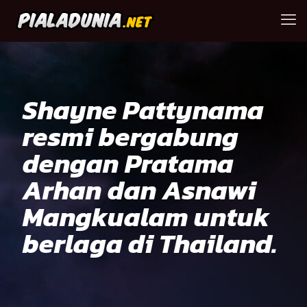
Shayne Pattynama
resmi bergabung
dengan Pratama
Arhan dan Asnawi
Mangkualam untuk
berlaga di Thailand.