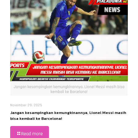
Jangan kesampingkan kemungkinannya, Lionel Messi masih bisa
kembali ke Barcelona!
November 29, 2025
Jangan kesampingkan kemungkinannya, Lionel Messi masih
bisa kembali ke Barcelona!
Read more