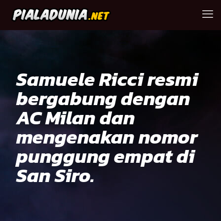
Samuele Ricci resmi
bergabung dengan
AC Milan dan
mengenakan nomor
punggung empat di
San Siro.