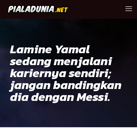
Lamine Yamal
sedang menjalani
kariernya sendiri;
jangan bandingkan
dia dengan Messi.