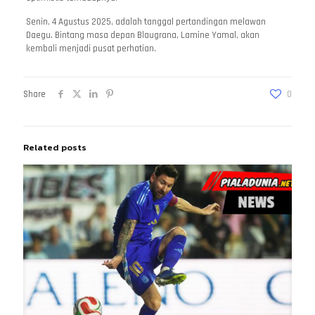
Senin, 4 Agustus 2025, adalah tanggal pertandingan melawan
Daegu. Bintang masa depan Blaugrana, Lamine Yamal, akan
kembali menjadi pusat perhatian.
Share
0
Related posts