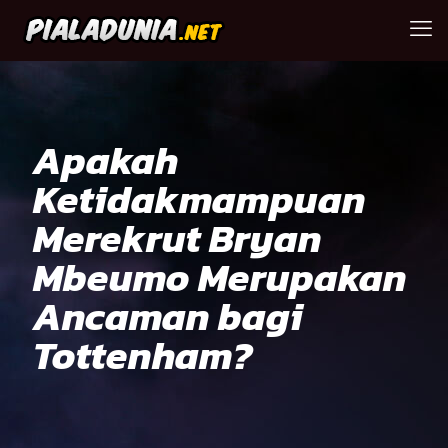
Apakah
Ketidakmampuan
Merekrut Bryan
Mbeumo Merupakan
Ancaman bagi
Tottenham?