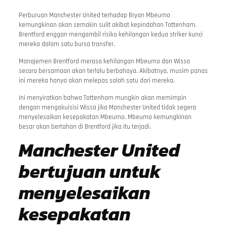
Perburuan Manchester United terhadap Bryan Mbeumo
kemungkinan akan semakin sulit akibat kepindahan Tottenham.
Brentford enggan mengambil risiko kehilangan kedua striker kunci
mereka dalam satu bursa transfer.
Manajemen Brentford merasa kehilangan Mbeumo dan Wissa
secara bersamaan akan terlalu berbahaya. Akibatnya, musim panas
ini mereka hanya akan melepas salah satu dari mereka.
Ini menyiratkan bahwa Tottenham mungkin akan memimpin
dengan mengakuisisi Wissa jika Manchester United tidak segera
menyelesaikan kesepakatan Mbeumo. Mbeumo kemungkinan
besar akan bertahan di Brentford jika itu terjadi.
Manchester United
bertujuan untuk
menyelesaikan
kesepakatan