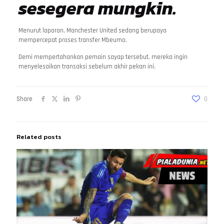
sesegera mungkin.
Menurut laporan, Manchester United sedang berupaya
mempercepat proses transfer Mbeumo.
Demi mempertahankan pemain sayap tersebut, mereka ingin
menyelesaikan transaksi sebelum akhir pekan ini.
Share
0
Related posts