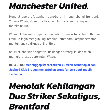
Manchester United.
Menurut laporan, Tottenham baru-baru ini menghubungi Brentford.
Yoanne Wissa, striker The Bees, adalah seseorang yang ingin
mereka rekrut.
Wissa dikabarkan sangat diminati oleh manajer Tottenham, Thomas
Frank. Ia ingin mengunjungi Stadion Tottenham Hotspur bersama
mantan anak didiknya di Brentford.
Spurs dikabarkan sangat serius dengan strategi ini dan telah
memulai proses perekrutan Wissa.
BACA JUGA :
Menanggapi ketertarikan AC Milan terhadap Ardon
Jashari, Club Brugge menyatakan transfer tersebut masih
tertunda.
Menolak Kehilangan
Dua Striker Sekaligus,
Brentford