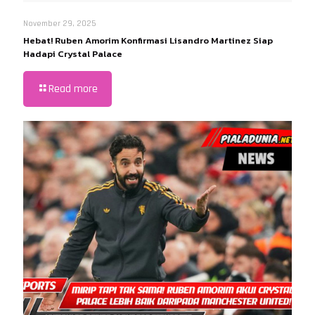
November 29, 2025
Hebat! Ruben Amorim Konfirmasi Lisandro Martinez Siap
Hadapi Crystal Palace
Read more