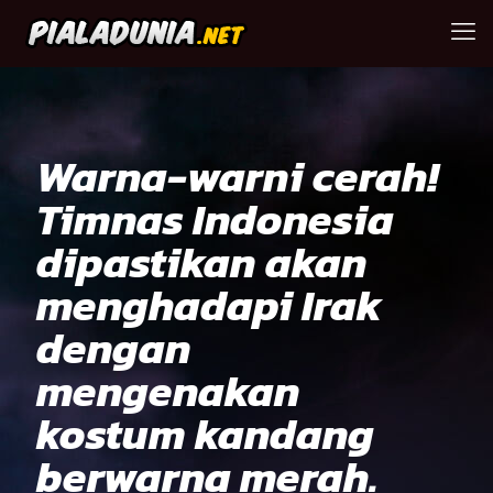
Warna-warni cerah!
Timnas Indonesia
dipastikan akan
menghadapi Irak
dengan
mengenakan
kostum kandang
berwarna merah.